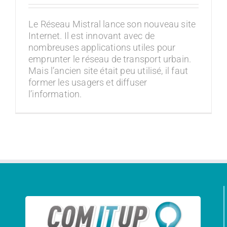
Le Réseau Mistral lance son nouveau site
Internet. Il est innovant avec de
nombreuses applications utiles pour
emprunter le réseau de transport urbain.
Mais l’ancien site était peu utilisé, il faut
former les usagers et diffuser
l’information.