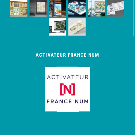
ACTIVATEUR FRANCE NUM