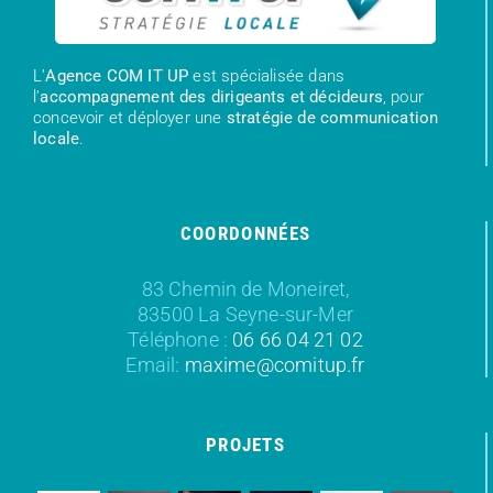
L’
Agence COM IT UP
est spécialisée dans
l’
accompagnement des dirigeants et décideurs
, pour
concevoir et déployer une
stratégie de communication
locale
.
COORDONNÉES
83 Chemin de Moneiret,
83500 La Seyne-sur-Mer
Téléphone :
06 66 04 21 02
Email:
maxime@comitup.fr
PROJETS