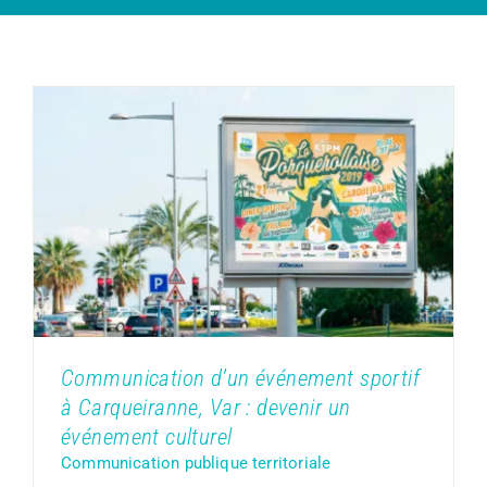
Communication d’un événement
sportif à Carqueiranne, Var : devenir
un événement culturel
Communication publique territoriale
Communication d’un événement sportif
à Carqueiranne, Var : devenir un
événement culturel
Communication publique territoriale