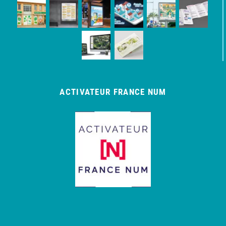
ACTIVATEUR FRANCE NUM