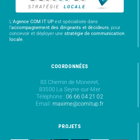
L’
Agence COM IT UP
est spécialisée dans
l’
accompagnement des dirigeants et décideurs
, pour
concevoir et déployer une
stratégie de communication
locale
.
COORDONNÉES
83 Chemin de Moneiret,
83500 La Seyne-sur-Mer
Téléphone :
06 66 04 21 02
Email:
maxime@comitup.fr
PROJETS