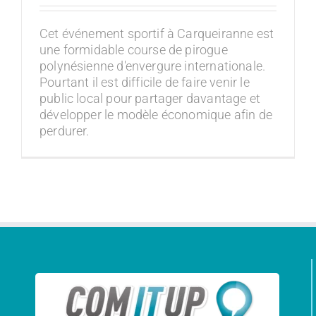
Cet événement sportif à Carqueiranne est
une formidable course de pirogue
polynésienne d'envergure internationale.
Pourtant il est difficile de faire venir le
public local pour partager davantage et
développer le modèle économique afin de
perdurer.