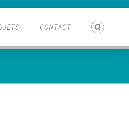
OJETS
CONTACT