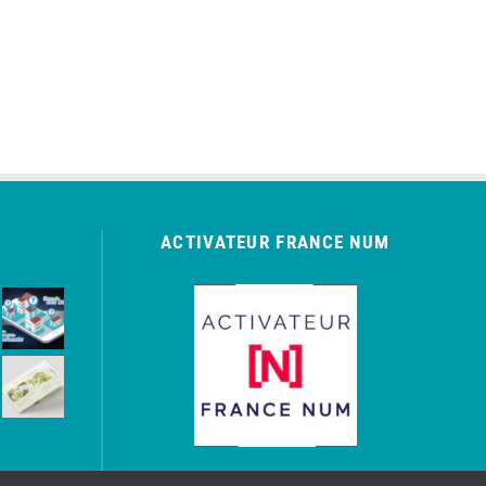
ACTIVATEUR FRANCE NUM