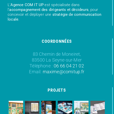
L’
Agence COM IT UP
est spécialisée dans
l’
accompagnement des dirigeants et décideurs
, pour
concevoir et déployer une
stratégie de communication
locale
.
COORDONNÉES
83 Chemin de Moneiret,
83500 La Seyne-sur-Mer
Téléphone :
06 66 04 21 02
Email:
maxime@comitup.fr
PROJETS