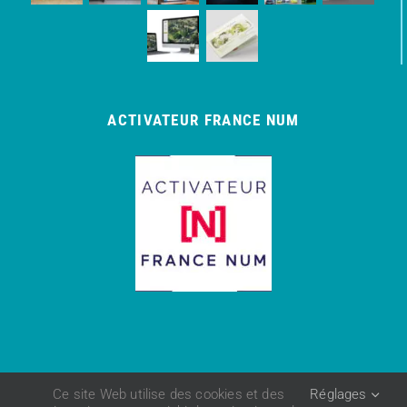
ACTIVATEUR FRANCE NUM
Ce site Web utilise des cookies et des
Réglages