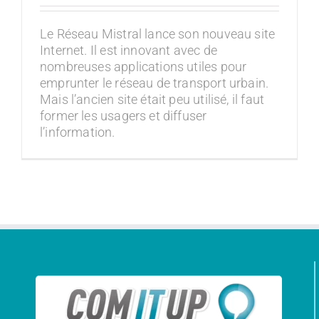
Le Réseau Mistral lance son nouveau site
Internet. Il est innovant avec de
nombreuses applications utiles pour
emprunter le réseau de transport urbain.
Mais l’ancien site était peu utilisé, il faut
former les usagers et diffuser
l’information.