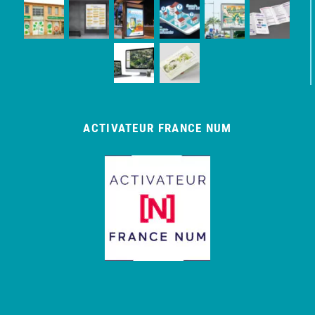
ACTIVATEUR FRANCE NUM