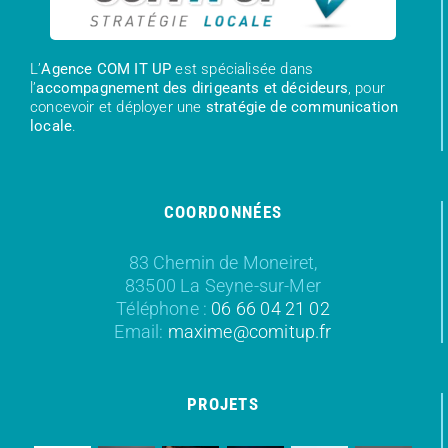
L’
Agence COM IT UP
est spécialisée dans
l’
accompagnement des dirigeants et décideurs
, pour
concevoir et déployer une
stratégie de communication
locale
.
COORDONNÉES
83 Chemin de Moneiret,
83500 La Seyne-sur-Mer
Téléphone :
06 66 04 21 02
Email:
maxime@comitup.fr
PROJETS