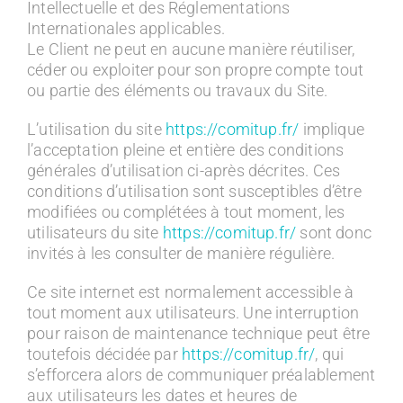
Intellectuelle et des Réglementations
Internationales applicables.
Le Client ne peut en aucune manière réutiliser,
céder ou exploiter pour son propre compte tout
ou partie des éléments ou travaux du Site.
L’utilisation du site
https://comitup.fr/
implique
l’acceptation pleine et entière des conditions
générales d’utilisation ci-après décrites. Ces
conditions d’utilisation sont susceptibles d’être
modifiées ou complétées à tout moment, les
utilisateurs du site
https://comitup.fr/
sont donc
invités à les consulter de manière régulière.
Ce site internet est normalement accessible à
tout moment aux utilisateurs. Une interruption
pour raison de maintenance technique peut être
toutefois décidée par
https://comitup.fr/
, qui
s’efforcera alors de communiquer préalablement
aux utilisateurs les dates et heures de