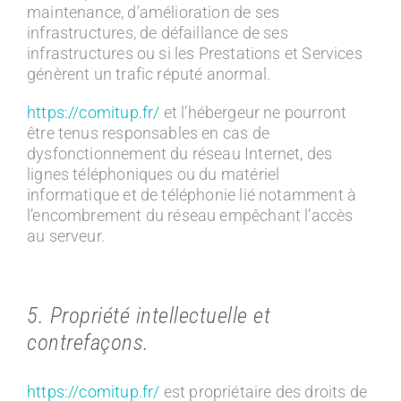
maintenance, d’amélioration de ses
infrastructures, de défaillance de ses
infrastructures ou si les Prestations et Services
génèrent un trafic réputé anormal.
https://comitup.fr/
et l’hébergeur ne pourront
être tenus responsables en cas de
dysfonctionnement du réseau Internet, des
lignes téléphoniques ou du matériel
informatique et de téléphonie lié notamment à
l’encombrement du réseau empêchant l’accès
au serveur.
5. Propriété intellectuelle et
contrefaçons.
https://comitup.fr/
est propriétaire des droits de