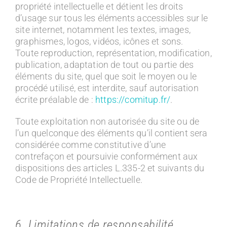
propriété intellectuelle et détient les droits
d’usage sur tous les éléments accessibles sur le
site internet, notamment les textes, images,
graphismes, logos, vidéos, icônes et sons.
Toute reproduction, représentation, modification,
publication, adaptation de tout ou partie des
éléments du site, quel que soit le moyen ou le
procédé utilisé, est interdite, sauf autorisation
écrite préalable de :
https://comitup.fr/
.
Toute exploitation non autorisée du site ou de
l’un quelconque des éléments qu’il contient sera
considérée comme constitutive d’une
contrefaçon et poursuivie conformément aux
dispositions des articles L.335-2 et suivants du
Code de Propriété Intellectuelle.
6. Limitations de responsabilité.