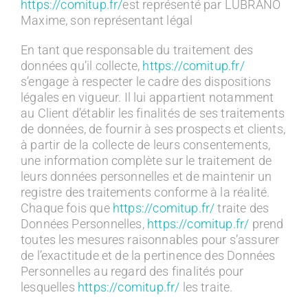
https://comitup.fr/
est représenté par LUBRANO
Maxime, son représentant légal
En tant que responsable du traitement des
données qu’il collecte,
https://comitup.fr/
s’engage à respecter le cadre des dispositions
légales en vigueur. Il lui appartient notamment
au Client d’établir les finalités de ses traitements
de données, de fournir à ses prospects et clients,
à partir de la collecte de leurs consentements,
une information complète sur le traitement de
leurs données personnelles et de maintenir un
registre des traitements conforme à la réalité.
Chaque fois que
https://comitup.fr/
traite des
Données Personnelles,
https://comitup.fr/
prend
toutes les mesures raisonnables pour s’assurer
de l’exactitude et de la pertinence des Données
Personnelles au regard des finalités pour
lesquelles
https://comitup.fr/
les traite.