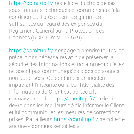
https://comitup.fr/
reste libre du choix de ses
sous-traitants techniques et commerciaux à la
condition qu’il présentent les garanties
suffisantes au regard des exigences du
Règlement Général sur la Protection des
Données (RGPD : n° 2016-679).
https://comitup.fr/
s’engage à prendre toutes les
précautions nécessaires afin de préserver la
sécurité des Informations et notamment qu’elles
ne soient pas communiquées à des personnes
non autorisées. Cependant, si un incident
impactant l’intégrité ou la confidentialité des
Informations du Client est portée à la
connaissance de
https://comitup.fr/
, celle-ci
devra dans les meilleurs délais informer le Client
et lui communiquer les mesures de corrections
prises. Par ailleurs
https://comitup.fr/
ne collecte
aucune « données sensibles ».