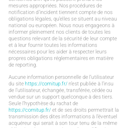
mesures appropriées. Nos procédures de
notification d’incident tiennent compte de nos
obligations légales, qu’elles se situent au niveau
national ou européen. Nous nous engageons à
informer pleinement nos clients de toutes les
questions relevant de la sécurité de leur compte
et à leur fournir toutes les informations
nécessaires pour les aider à respecter leurs
propres obligations réglementaires en matière
de reporting.
Aucune information personnelle de l’utilisateur
du site
https://comitup.fr/
n’est publiée à l’insu
de l’utilisateur, échangée, transférée, cédée ou
vendue sur un support quelconque à des tiers.
Seule l’hypothèse du rachat de
https://comitup.fr/
et de ses droits permettrait la
transmission des dites informations à l’éventuel
acquéreur qui serait à son tour tenu de la même