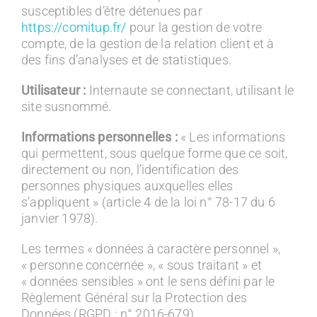
susceptibles d’être détenues par
https://comitup.fr/
pour la gestion de votre
compte, de la gestion de la relation client et à
des fins d’analyses et de statistiques.
Utilisateur :
Internaute se connectant, utilisant le
site susnommé.
Informations personnelles :
« Les informations
qui permettent, sous quelque forme que ce soit,
directement ou non, l’identification des
personnes physiques auxquelles elles
s’appliquent » (article 4 de la loi n° 78-17 du 6
janvier 1978).
Les termes « données à caractère personnel »,
« personne concernée », « sous traitant » et
« données sensibles » ont le sens défini par le
Règlement Général sur la Protection des
Données (RGPD : n° 2016-679)