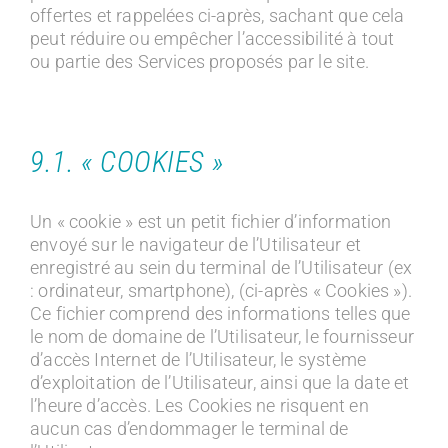
offertes et rappelées ci-après, sachant que cela
peut réduire ou empêcher l’accessibilité à tout
ou partie des Services proposés par le site.
9.1. « COOKIES »
Un « cookie » est un petit fichier d’information
envoyé sur le navigateur de l’Utilisateur et
enregistré au sein du terminal de l’Utilisateur (ex
: ordinateur, smartphone), (ci-après « Cookies »).
Ce fichier comprend des informations telles que
le nom de domaine de l’Utilisateur, le fournisseur
d’accès Internet de l’Utilisateur, le système
d’exploitation de l’Utilisateur, ainsi que la date et
l’heure d’accès. Les Cookies ne risquent en
aucun cas d’endommager le terminal de