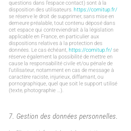
questions dans l’espace contact) sont à la
disposition des utilisateurs.
https://comitup.fr/
se réserve le droit de supprimer, sans mise en
demeure préalable, tout contenu déposé dans
cet espace qui contreviendrait à la législation
applicable en France, en particulier aux
dispositions relatives à la protection des
données. Le cas échéant,
https://comitup.fr/
se
réserve également la possibilité de mettre en
cause la responsabilité civile et/ou pénale de
l’utilisateur, notamment en cas de message à
caractère raciste, injurieux, diffamant, ou
pornographique, quel que soit le support utilisé
(texte, photographie …).
7. Gestion des données personnelles.