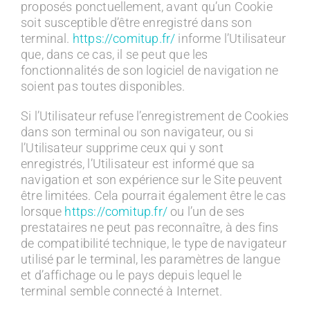
proposés ponctuellement, avant qu’un Cookie
soit susceptible d’être enregistré dans son
terminal.
https://comitup.fr/
informe l’Utilisateur
que, dans ce cas, il se peut que les
fonctionnalités de son logiciel de navigation ne
soient pas toutes disponibles.
Si l’Utilisateur refuse l’enregistrement de Cookies
dans son terminal ou son navigateur, ou si
l’Utilisateur supprime ceux qui y sont
enregistrés, l’Utilisateur est informé que sa
navigation et son expérience sur le Site peuvent
être limitées. Cela pourrait également être le cas
lorsque
https://comitup.fr/
ou l’un de ses
prestataires ne peut pas reconnaître, à des fins
de compatibilité technique, le type de navigateur
utilisé par le terminal, les paramètres de langue
et d’affichage ou le pays depuis lequel le
terminal semble connecté à Internet.