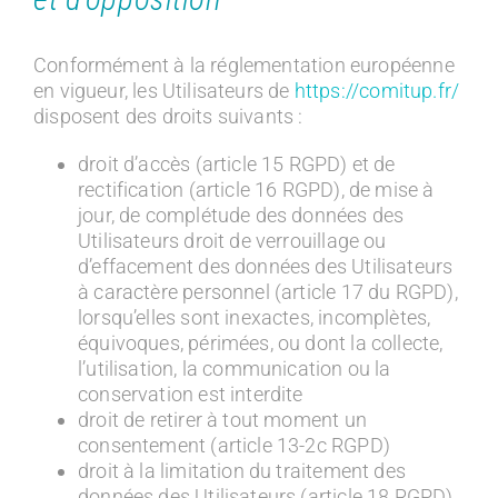
Conformément à la réglementation européenne
en vigueur, les Utilisateurs de
https://comitup.fr/
disposent des droits suivants :
droit d’accès (article 15 RGPD) et de
rectification (article 16 RGPD), de mise à
jour, de complétude des données des
Utilisateurs droit de verrouillage ou
d’effacement des données des Utilisateurs
à caractère personnel (article 17 du RGPD),
lorsqu’elles sont inexactes, incomplètes,
équivoques, périmées, ou dont la collecte,
l’utilisation, la communication ou la
conservation est interdite
droit de retirer à tout moment un
consentement (article 13-2c RGPD)
droit à la limitation du traitement des
données des Utilisateurs (article 18 RGPD)