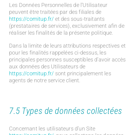
Les Données Personnelles de l’Utilisateur
peuvent être traitées par des filiales de
https://comitup.fr/
et des sous-traitants
(prestataires de services), exclusivement afin de
réaliser les finalités de la présente politique.
Dans la limite de leurs attributions respectives et
pour les finalités rappelées ci-dessus, les
principales personnes susceptibles d’avoir accès
aux données des Utilisateurs de
https://comitup.fr/
sont principalement les
agents de notre service client.
7.5 Types de données collectées
Concernant les utilisateurs d’un Site