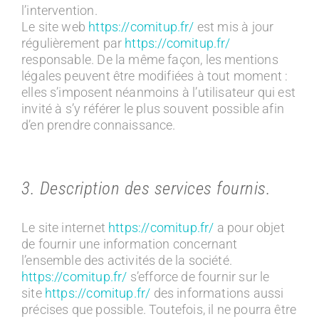
l’intervention.
Le site web
https://comitup.fr/
est mis à jour
régulièrement par
https://comitup.fr/
responsable. De la même façon, les mentions
légales peuvent être modifiées à tout moment :
elles s’imposent néanmoins à l’utilisateur qui est
invité à s’y référer le plus souvent possible afin
d’en prendre connaissance.
3. Description des services fournis.
Le site internet
https://comitup.fr/
a pour objet
de fournir une information concernant
l’ensemble des activités de la société.
https://comitup.fr/
s’efforce de fournir sur le
site
https://comitup.fr/
des informations aussi
précises que possible. Toutefois, il ne pourra être