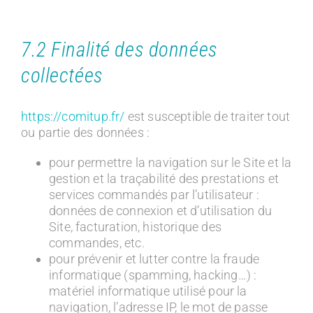
7.2 Finalité des données
collectées
https://comitup.fr/
est susceptible de traiter tout
ou partie des données :
pour permettre la navigation sur le Site et la
gestion et la traçabilité des prestations et
services commandés par l’utilisateur :
données de connexion et d’utilisation du
Site, facturation, historique des
commandes, etc.
pour prévenir et lutter contre la fraude
informatique (spamming, hacking…) :
matériel informatique utilisé pour la
navigation, l’adresse IP, le mot de passe