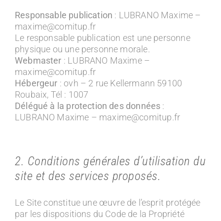
Responsable publication
: LUBRANO Maxime –
maxime@comitup.fr
Le responsable publication est une personne
physique ou une personne morale.
Webmaster
: LUBRANO Maxime –
maxime@comitup.fr
Hébergeur
: ovh – 2 rue Kellermann 59100
Roubaix, Tél : 1007
Délégué à la protection des données
:
LUBRANO Maxime – maxime@comitup.fr
2. Conditions générales d’utilisation du
site et des services proposés.
Le Site constitue une œuvre de l’esprit protégée
par les dispositions du Code de la Propriété