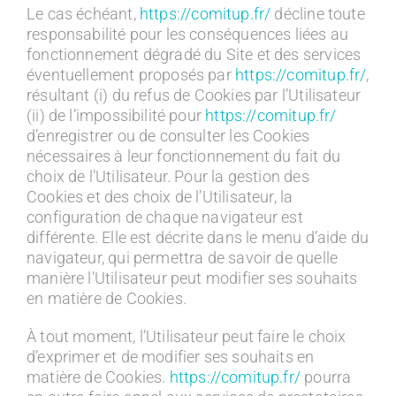
Le cas échéant,
https://comitup.fr/
décline toute
responsabilité pour les conséquences liées au
fonctionnement dégradé du Site et des services
éventuellement proposés par
https://comitup.fr/
,
résultant (i) du refus de Cookies par l’Utilisateur
(ii) de l’impossibilité pour
https://comitup.fr/
d’enregistrer ou de consulter les Cookies
nécessaires à leur fonctionnement du fait du
choix de l’Utilisateur. Pour la gestion des
Cookies et des choix de l’Utilisateur, la
configuration de chaque navigateur est
différente. Elle est décrite dans le menu d’aide du
navigateur, qui permettra de savoir de quelle
manière l’Utilisateur peut modifier ses souhaits
en matière de Cookies.
À tout moment, l’Utilisateur peut faire le choix
d’exprimer et de modifier ses souhaits en
matière de Cookies.
https://comitup.fr/
pourra