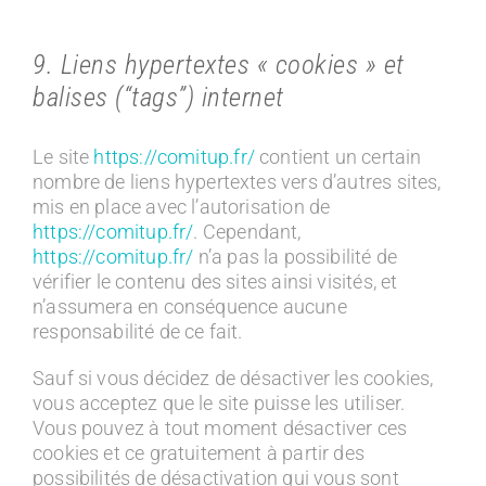
9. Liens hypertextes « cookies » et
balises (“tags”) internet
Le site
https://comitup.fr/
contient un certain
nombre de liens hypertextes vers d’autres sites,
mis en place avec l’autorisation de
https://comitup.fr/
. Cependant,
https://comitup.fr/
n’a pas la possibilité de
vérifier le contenu des sites ainsi visités, et
n’assumera en conséquence aucune
responsabilité de ce fait.
Sauf si vous décidez de désactiver les cookies,
vous acceptez que le site puisse les utiliser.
Vous pouvez à tout moment désactiver ces
cookies et ce gratuitement à partir des
possibilités de désactivation qui vous sont