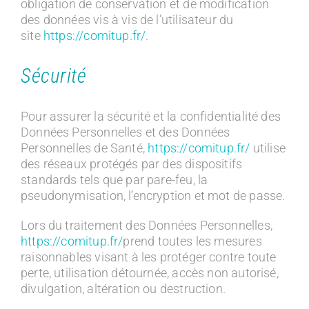
obligation de conservation et de modification
des données vis à vis de l’utilisateur du
site
https://comitup.fr/
.
Sécurité
Pour assurer la sécurité et la confidentialité des
Données Personnelles et des Données
Personnelles de Santé,
https://comitup.fr/
utilise
des réseaux protégés par des dispositifs
standards tels que par pare-feu, la
pseudonymisation, l’encryption et mot de passe.
Lors du traitement des Données Personnelles,
https://comitup.fr/
prend toutes les mesures
raisonnables visant à les protéger contre toute
perte, utilisation détournée, accès non autorisé,
divulgation, altération ou destruction.