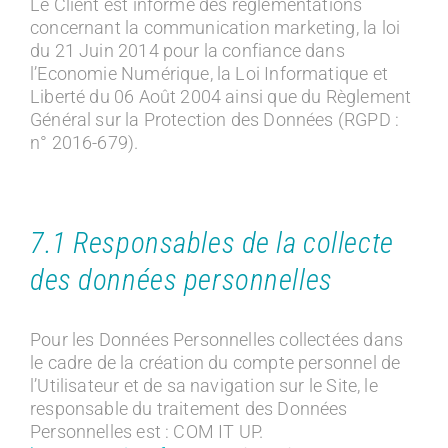
Le Client est informé des réglementations
concernant la communication marketing, la loi
du 21 Juin 2014 pour la confiance dans
l’Economie Numérique, la Loi Informatique et
Liberté du 06 Août 2004 ainsi que du Règlement
Général sur la Protection des Données (RGPD :
n° 2016-679).
7.1 Responsables de la collecte
des données personnelles
Pour les Données Personnelles collectées dans
le cadre de la création du compte personnel de
l’Utilisateur et de sa navigation sur le Site, le
responsable du traitement des Données
Personnelles est : COM IT UP.