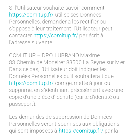
Si l’Utilisateur souhaite savoir comment
https://comitup.fr/
utilise ses Données
Personnelles, demander à les rectifier ou
s’oppose à leur traitement, l’Utilisateur peut
contacter
https://comitup.fr/
par écrit à
l’adresse suivante :
COM IT UP – DPO, LUBRANO Maxime
83 Chemin de Moneiret 83500 La Seyne sur Mer.
Dans ce cas, l’Utilisateur doit indiquer les
Données Personnelles qu’il souhaiterait que
https://comitup.fr/
corrige, mette à jour ou
supprime, en s’identifiant précisément avec une
copie d’une pièce d’identité (carte d’identité ou
passeport).
Les demandes de suppression de Données
Personnelles seront soumises aux obligations
qui sont imposées à
https://comitup.fr/
par la