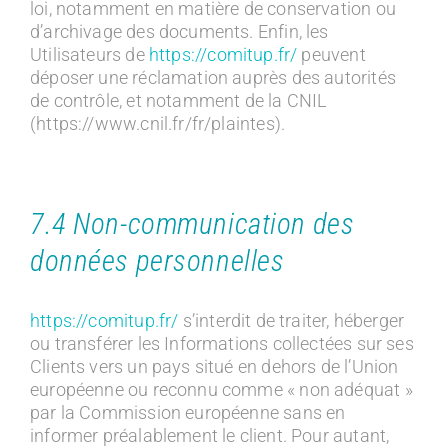
loi, notamment en matière de conservation ou
d’archivage des documents. Enfin, les
Utilisateurs de
https://comitup.fr/
peuvent
déposer une réclamation auprès des autorités
de contrôle, et notamment de la CNIL
(https://www.cnil.fr/fr/plaintes).
7.4 Non-communication des
données personnelles
https://comitup.fr/
s’interdit de traiter, héberger
ou transférer les Informations collectées sur ses
Clients vers un pays situé en dehors de l’Union
européenne ou reconnu comme « non adéquat »
par la Commission européenne sans en
informer préalablement le client. Pour autant,