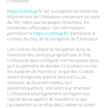
l’Utilisateur.
https://comitup.fr/
est susceptible de traiter les
informations de l’Utilisateur concernant sa visite
du Site, telles que les pages consultées, les
recherches effectuées. Ces informations
permettent à
https://comitup.fr/
d’améliorer le
contenu du Site, de la navigation de l’Utilisateur.
Les Cookies facilitant la navigation et/ou la
fourniture des services proposés par le Site,
l’Utilisateur peut configurer son navigateur pour
qu’il lui permette de décider s’il souhaite ou non
les accepter de manière à ce que des Cookies
soient enregistrés dans le terminal ou, au
contraire, qu’ils soient rejetés, soit
systématiquement, soit selon leur émetteur.
L’Utilisateur peut également configurer son
logiciel de navigation de manière à ce que
l’acceptation ou le refus des Cookies lui soient