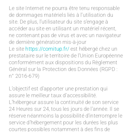
Le site Internet ne pourra être tenu responsable
de dommages matériels liés à l’utilisation du
site. De plus, l’utilisateur du site s’engage à
accéder au site en utilisant un matériel récent,
ne contenant pas de virus et avec un navigateur
de dernière génération mis-à-jour
Le site
https://comitup.fr/
est hébergé chez un
prestataire sur le territoire de l’Union Européenne
conformément aux dispositions du Règlement
Général sur la Protection des Données (RGPD :
n° 2016-679)
L’objectif est d’apporter une prestation qui
assure le meilleur taux d’accessibilité.
L’hébergeur assure la continuité de son service
24 Heures sur 24, tous les jours de l’année. Il se
réserve néanmoins la possibilité d’interrompre le
service d’hébergement pour les durées les plus
courtes possibles notamment à des fins de