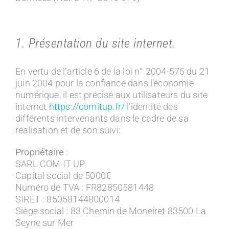
1. Présentation du site internet.
En vertu de l’article 6 de la loi n° 2004-575 du 21
juin 2004 pour la confiance dans l’économie
numérique, il est précisé aux utilisateurs du site
internet
https://comitup.fr/
l’identité des
différents intervenants dans le cadre de sa
réalisation et de son suivi:
Propriétaire
:
SARL COM IT UP
Capital social de 5000€
Numéro de TVA : FR82850581448
SIRET : 85058144800014
Siège social : 83 Chemin de Moneiret 83500 La
Seyne sur Mer