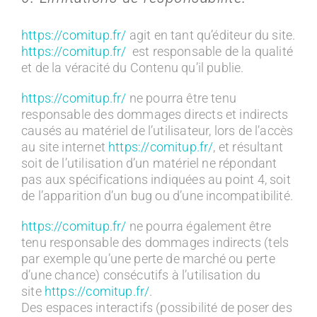
https://comitup.fr/
agit en tant qu’éditeur du site.
https://comitup.fr/
est responsable de la qualité
et de la véracité du Contenu qu’il publie.
https://comitup.fr/
ne pourra être tenu
responsable des dommages directs et indirects
causés au matériel de l’utilisateur, lors de l’accès
au site internet
https://comitup.fr/
, et résultant
soit de l’utilisation d’un matériel ne répondant
pas aux spécifications indiquées au point 4, soit
de l’apparition d’un bug ou d’une incompatibilité.
https://comitup.fr/
ne pourra également être
tenu responsable des dommages indirects (tels
par exemple qu’une perte de marché ou perte
d’une chance) consécutifs à l’utilisation du
site
https://comitup.fr/
.
Des espaces interactifs (possibilité de poser des