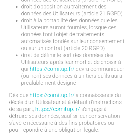
droit d’opposition au traitement des
données des Utilisateurs (article 21 RGPD)
droit à la portabilité des données que les
Utilisateurs auront fournies, lorsque ces
données font l’objet de traitements
automatisés fondés sur leur consentement
ou sur un contrat (article 20 RGPD)
droit de définir le sort des données des
Utilisateurs après leur mort et de choisir à
qui
https://comitup.fr/
devra communiquer
(ou non) ses données à un tiers qu’ils aura
préalablement désigné
Dès que
https://comitup.fr/
a connaissance du
décès d’un Utilisateur et à défaut d’instructions
de sa part,
https://comitup.fr/
s’engage à
détruire ses données, sauf si leur conservation
s’avère nécessaire à des fins probatoires ou
pour répondre à une obligation légale.