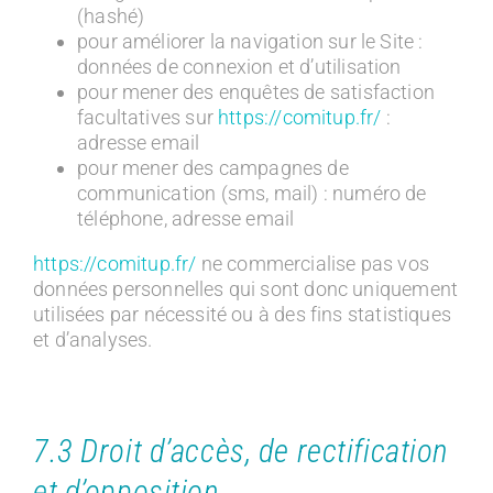
(hashé)
pour améliorer la navigation sur le Site :
données de connexion et d’utilisation
pour mener des enquêtes de satisfaction
facultatives sur
https://comitup.fr/
:
adresse email
pour mener des campagnes de
communication (sms, mail) : numéro de
téléphone, adresse email
https://comitup.fr/
ne commercialise pas vos
données personnelles qui sont donc uniquement
utilisées par nécessité ou à des fins statistiques
et d’analyses.
7.3 Droit d’accès, de rectification
et d’opposition