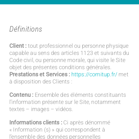
Définitions
Client :
tout professionnel ou personne physique
capable au sens des articles 1123 et suivants du
Code civil, ou personne morale, qui visite le Site
objet des présentes conditions générales.
Prestations et Services :
https://comitup.fr/
met
à disposition des Clients :
Contenu :
Ensemble des éléments constituants
l’information présente sur le Site, notamment
textes – images – vidéos.
Informations clients :
Ci après dénommé
« Information (s) » qui correspondent à
l’ensemble des données personnelles