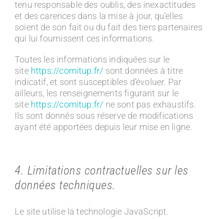
tenu responsable des oublis, des inexactitudes
et des carences dans la mise à jour, qu’elles
soient de son fait ou du fait des tiers partenaires
qui lui fournissent ces informations.
Toutes les informations indiquées sur le
site
https://comitup.fr/
sont données à titre
indicatif, et sont susceptibles d’évoluer. Par
ailleurs, les renseignements figurant sur le
site
https://comitup.fr/
ne sont pas exhaustifs.
Ils sont donnés sous réserve de modifications
ayant été apportées depuis leur mise en ligne.
4. Limitations contractuelles sur les
données techniques.
Le site utilise la technologie JavaScript.