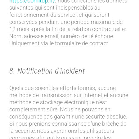
https://comitup.fr/
, nous collectons les données
suivantes qui sont indispensables au
fonctionnement du service , et qui seront
conservées pendant une période maximale de
12 mois après la fin de la relation contractuelle:
Nom, adresse email, numéro de téléphone.
Uniquement via le formulaire de contact.
8. Notification d’incident
Quels que soient les efforts fournis, aucune
méthode de transmission sur Internet et aucune
méthode de stockage électronique n’est
complètement sûre. Nous ne pouvons en
conséquence pas garantir une sécurité absolue.
Si nous prenions connaissance d’une brèche de
la sécurité, nous avertirions les utilisateurs
concernés afin qu’ils puissent prendre les