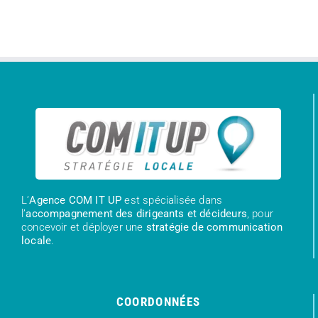
L’
Agence COM IT UP
est spécialisée dans
l’
accompagnement des dirigeants et décideurs
, pour
concevoir et déployer une
stratégie de communication
locale
.
COORDONNÉES