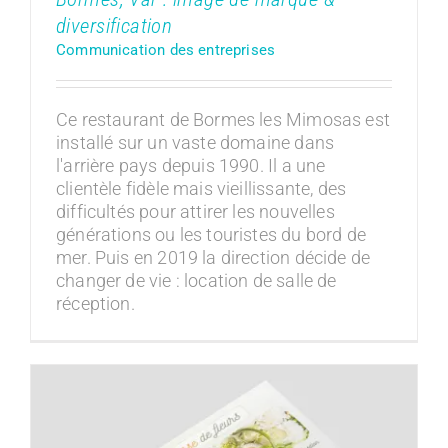
diversification
Communication des entreprises
Ce restaurant de Bormes les Mimosas est
installé sur un vaste domaine dans
l'arrière pays depuis 1990. Il a une
clientèle fidèle mais vieillissante, des
difficultés pour attirer les nouvelles
générations ou les touristes du bord de
mer. Puis en 2019 la direction décide de
changer de vie : location de salle de
réception.
Communication d’un Fleuriste à