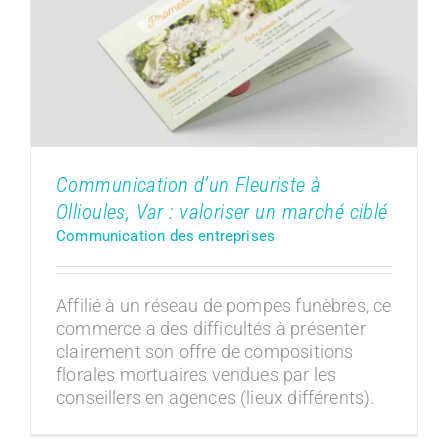
Ollioules, Var : valoriser un marché
ciblé
Communication des entreprises
Communication d’un Fleuriste à
Ollioules, Var : valoriser un marché ciblé
Communication des entreprises
Affilié à un réseau de pompes funèbres, ce
commerce a des difficultés à présenter
clairement son offre de compositions
florales mortuaires vendues par les
conseillers en agences (lieux différents).