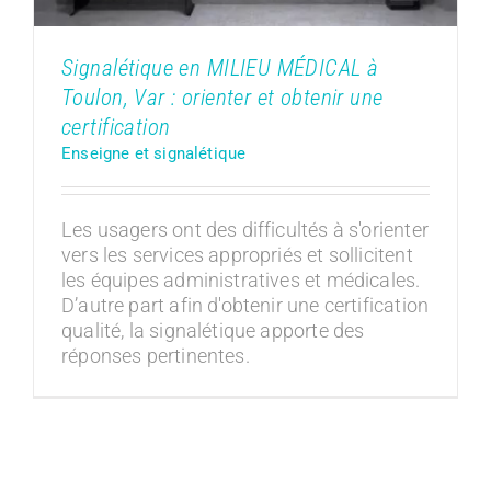
Signalétique en MILIEU MÉDICAL à
Toulon, Var : orienter et obtenir une
certification
Enseigne et signalétique
Les usagers ont des difficultés à s'orienter
vers les services appropriés et sollicitent
les équipes administratives et médicales.
D’autre part afin d'obtenir une certification
qualité, la signalétique apporte des
réponses pertinentes.