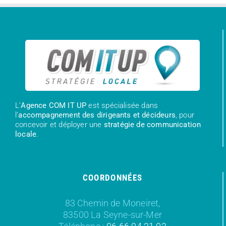
L’
Agence COM IT UP
est spécialisée dans
l’
accompagnement des dirigeants et décideurs
, pour
concevoir et déployer une
stratégie de communication
locale
.
COORDONNÉES
83 Chemin de Moneiret,
83500 La Seyne-sur-Mer