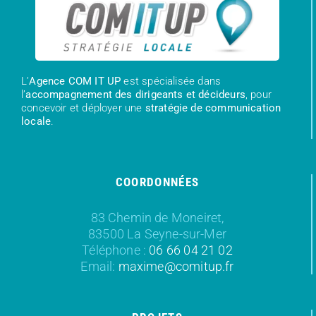
L’
Agence COM IT UP
est spécialisée dans
l’
accompagnement des dirigeants et décideurs
, pour
concevoir et déployer une
stratégie de communication
locale
.
COORDONNÉES
83 Chemin de Moneiret,
83500 La Seyne-sur-Mer
Téléphone :
06 66 04 21 02
Email:
maxime@comitup.fr