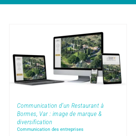
Communication d’un Restaurant à
Bormes, Var : image de marque &
diversification
Communication des entreprises
Communication d’un Restaurant à
Bormes, Var : image de marque &
diversification
Communication des entreprises