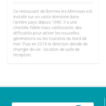
Ce restaurant de Bormes les Mimosas est
installé sur un vaste domaine dans
l'arrière pays depuis 1990. Il a une
clientèle fidèle mais vieillissante, des
difficultés pour attirer les nouvelles
générations ou les touristes du bord de
mer. Puis en 2019 la direction décide de
changer de vie : location de salle de
réception.