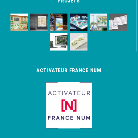
PROJETS
ACTIVATEUR FRANCE NUM