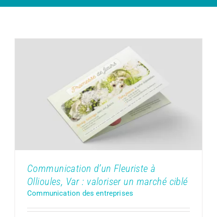
Communication d’un Fleuriste à
Ollioules, Var : valoriser un marché
ciblé
Communication des entreprises
Communication d’un Fleuriste à
Ollioules, Var : valoriser un marché ciblé
Communication des entreprises