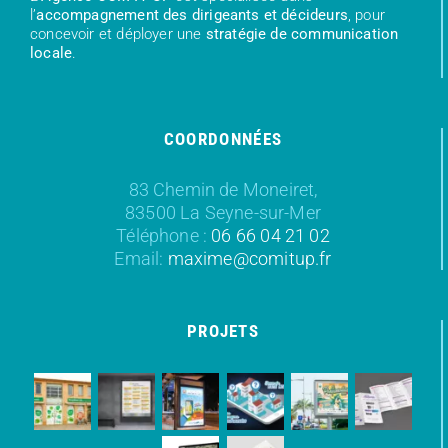
l’
accompagnement des dirigeants et décideurs
, pour
concevoir et déployer une
stratégie de communication
locale
.
COORDONNÉES
83 Chemin de Moneiret,
83500 La Seyne-sur-Mer
Téléphone :
06 66 04 21 02
Email:
maxime@comitup.fr
PROJETS