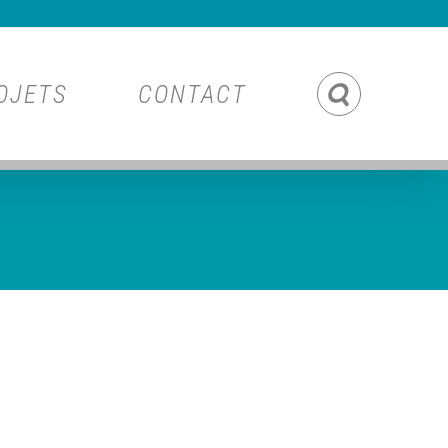
OJETS
CONTACT