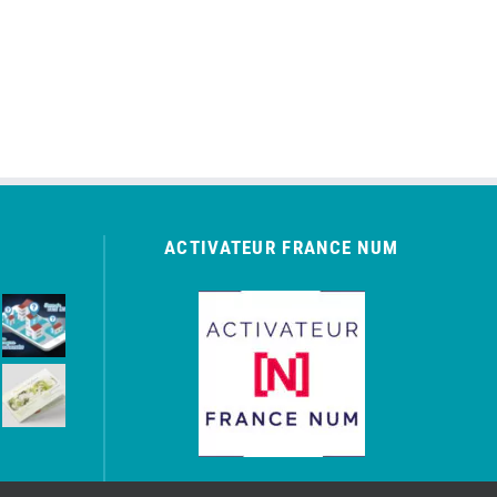
ACTIVATEUR FRANCE NUM